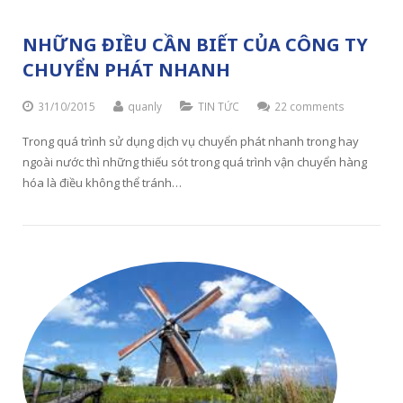
NHỮNG ĐIỀU CẦN BIẾT CỦA CÔNG TY
CHUYỂN PHÁT NHANH
31/10/2015
quanly
TIN TỨC
22 comments
Trong quá trình sử dụng dịch vụ chuyển phát nhanh trong hay
ngoài nước thì những thiếu sót trong quá trình vận chuyển hàng
hóa là điều không thể tránh…