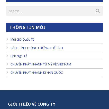
THÔNG TIN MỚI
Múi Giờ Quốc Tế
CÁCH TÍNH TRỌNG LƯỢNG THỂ TÍCH
Lịch Nghỉ Lễ
CHUYỂN PHÁT NHANH TỪ MỸ VỀ VIỆT NAM
CHUYỂN PHÁT NHANH ĐI HÀN QUỐC
GIỚI THIỆU VỀ CÔNG TY