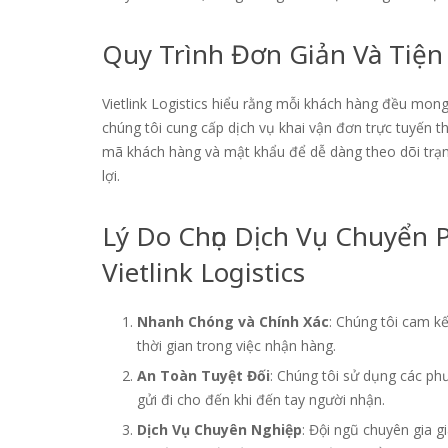
Quy Trình Đơn Giản Và Tiện
Vietlink Logistics hiểu rằng mỗi khách hàng đều mong
chúng tôi cung cấp dịch vụ khai vận đơn trực tuyến t
mã khách hàng và mật khẩu để dễ dàng theo dõi trạng
lợi.
Lý Do Chọn Dịch Vụ Chuyển
Vietlink Logistics
Nhanh Chóng và Chính Xác
: Chúng tôi cam kế
thời gian trong việc nhận hàng.
An Toàn Tuyệt Đối
: Chúng tôi sử dụng các ph
gửi đi cho đến khi đến tay người nhận.
Dịch Vụ Chuyên Nghiệp
: Đội ngũ chuyên gia g