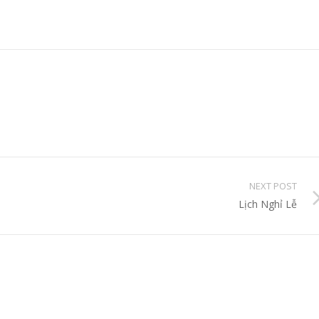
NEXT POST
Lịch Nghỉ Lễ