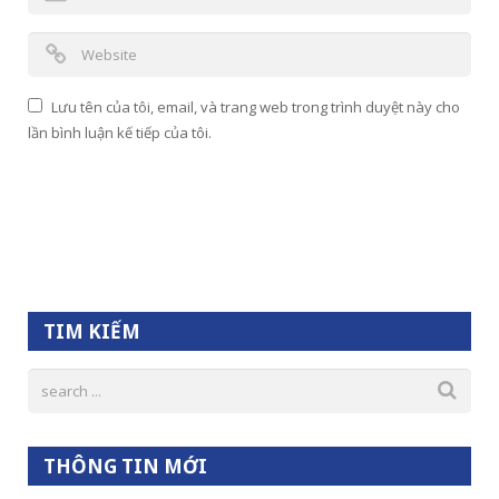
Lưu tên của tôi, email, và trang web trong trình duyệt này cho
lần bình luận kế tiếp của tôi.
TIM KIẾM
THÔNG TIN MỚI