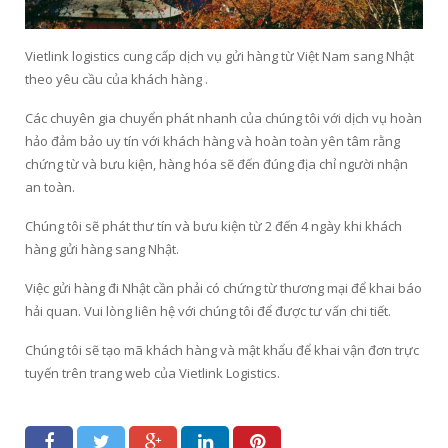
Vietlink logistics cung cấp dịch vụ gửi hàng từ Việt Nam sang Nhật
theo yêu cầu của khách hàng .
Các chuyên gia chuyển phát nhanh của chúng tôi với dịch vụ hoàn
hảo đảm bảo uy tín với khách hàng và hoàn toàn yên tâm rằng
chứng từ và bưu kiện, hàng hóa sẽ đến đúng địa chỉ người nhận
an toàn.
Chúng tôi sẽ phát thư tín và bưu kiện từ 2 đến 4 ngày khi khách
hàng gửi hàng sang Nhật.
Việc gửi hàng đi Nhật cần phải có chứng từ thương mại để khai báo
hải quan. Vui lòng liên hệ với chúng tôi để được tư vấn chi tiết.
Chúng tôi sẽ tạo mã khách hàng và mật khẩu để khai vận đơn trực
tuyến trên trang web của Vietlink Logistics.