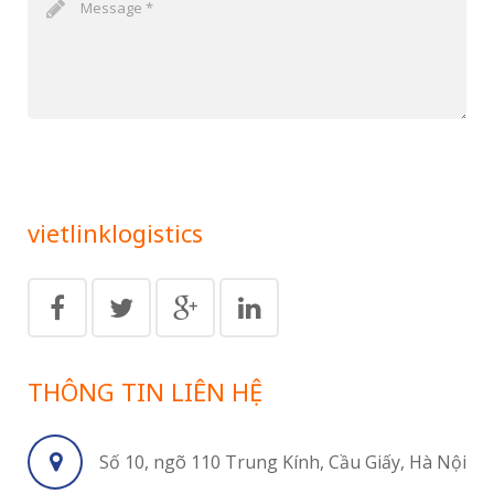
SEND MESSAGE
vietlinklogistics
THÔNG TIN LIÊN HỆ
Số 10, ngõ 110 Trung Kính, Cầu Giấy, Hà Nội